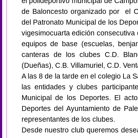
el polideportivo municipal de Campos
de Baloncesto organizado por el C
del Patronato Municipal de los Deport
vigesimocuarta edición consecutiva 
equipos de base (escuelas, benjami
canteras de los clubes C.D. Blan
(Dueñas), C.B. Villamuriel, C.D. Ven
A las 8 de la tarde en el colegio La 
las entidades y clubes participan
Municipal de los Deportes. El acto
Deportes del Ayuntamiento de Palen
representantes de los clubes.
Desde nuestro club queremos desear