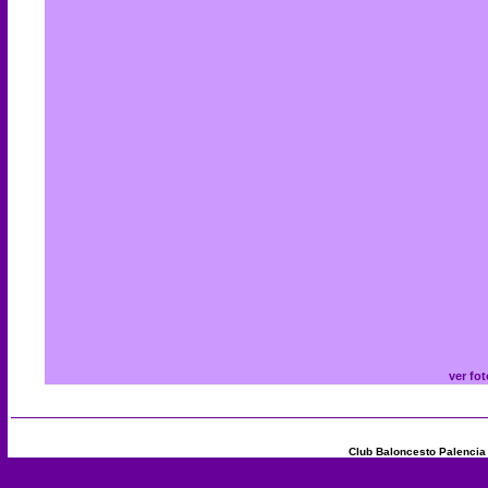
ver fo
Club Baloncesto Palencia