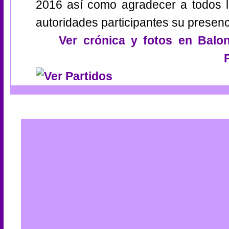
2016 así como agradecer a todos lo
autoridades participantes su presenc
Ver crónica y fotos en Balo