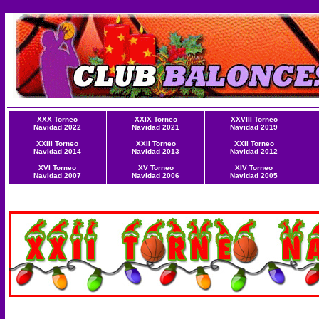
XXX Torneo
XXIX Torneo
XXVIII Torneo
Navidad 2022
Navidad 2021
Navidad 2019
XXIII Torneo
XXII Torneo
XXII Torneo
Navidad 2014
Navidad 2013
Navidad 2012
XVI Torneo
XV Torneo
XIV Torneo
Navidad 2007
Navidad 2006
Navidad 2005