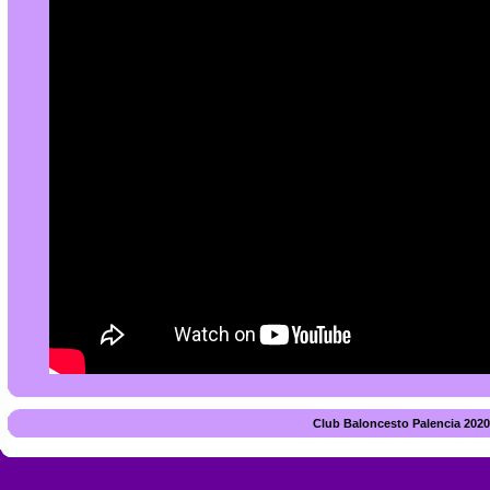
Club Baloncesto Palencia 2