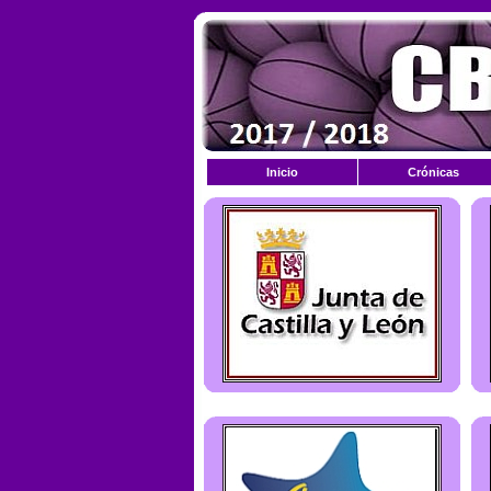
Inicio
Crónicas