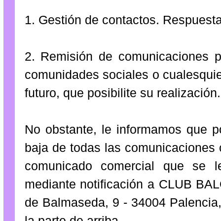
1. Gestión de contactos. Respuesta
2. Remisión de comunicaciones p
comunidades sociales o cualesquier
futuro, que posibilite su realización.
No obstante, le informamos que p
baja de todas las comunicaciones 
comunicado comercial que se l
mediante notificación a CLUB B
de Balmaseda, 9 - 34004 Palencia, 
la parte de arriba.