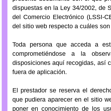
dispuestas en la Ley 34/2002, de S
del Comercio Electrónico (LSSI-CE
del sitio web respecto a cuáles son
Toda persona que acceda a est
comprometiéndose a la observ
disposiciones aquí recogidas, así 
fuera de aplicación.
El prestador se reserva el derech
que pudiera aparecer en el sitio w
poner en conocimiento de los usu