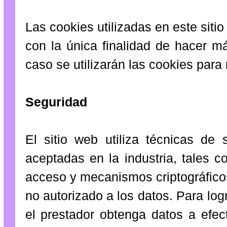
Las cookies utilizadas en este siti
con la única finalidad de hacer má
caso se utilizarán las cookies para
Seguridad
El sitio web utiliza técnicas de
aceptadas en la industria, tales c
acceso y mecanismos criptográficos,
no autorizado a los datos. Para logr
el prestador obtenga datos a efec