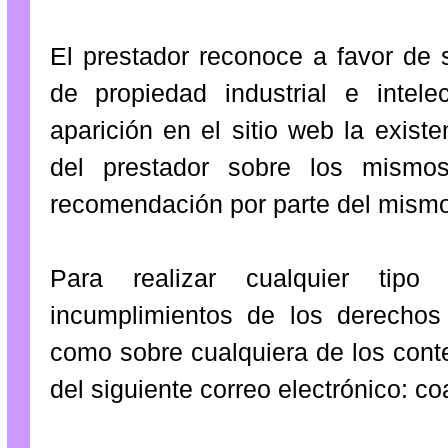
El prestador reconoce a favor de 
de propiedad industrial e intel
aparición en el sitio web la exis
del prestador sobre los mismo
recomendación por parte del mismo
Para realizar cualquier tipo
incumplimientos de los derechos d
como sobre cualquiera de los conte
del siguiente correo electrónico: 