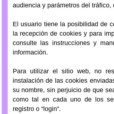
audiencia y parámetros del tráfico,
El usuario tiene la posibilidad de
la recepción de cookies y para imp
consulte las instrucciones y ma
información.
Para utilizar el sitio web, no re
instalación de las cookies enviadas
su nombre, sin perjuicio de que se
como tal en cada uno de los serv
registro o “login”.