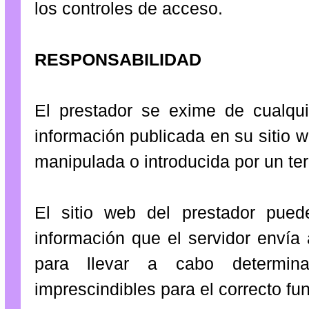
los controles de acceso.
RESPONSABILIDAD
El prestador se exime de cualqui
información publicada en su sitio 
manipulada o introducida por un te
El sitio web del prestador pued
información que el servidor envía
para llevar a cabo determin
imprescindibles para el correcto fun