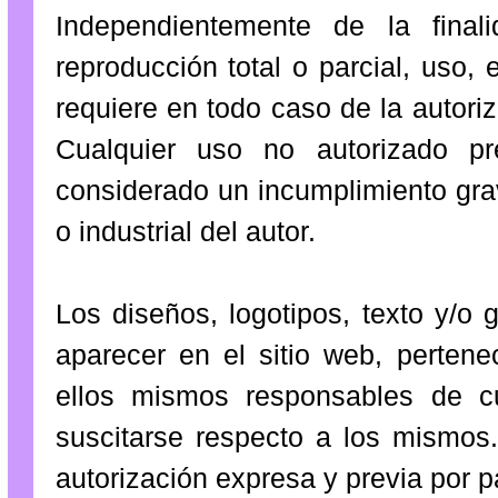
Independientemente de la final
reproducción total o parcial, uso, 
requiere en todo caso de la autoriz
Cualquier uso no autorizado pr
considerado un incumplimiento gra
o industrial del autor.
Los diseños, logotipos, texto y/o 
aparecer en el sitio web, pertene
ellos mismos responsables de cu
suscitarse respecto a los mismos.
autorización expresa y previa por p