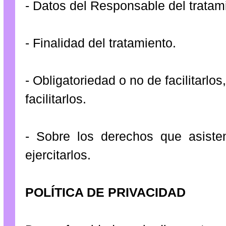
- Datos del Responsable del tratam
- Finalidad del tratamiento.
- Obligatoriedad o no de facilitarl
facilitarlos.
- Sobre los derechos que asiste
ejercitarlos.
POLÍTICA DE PRIVACIDAD