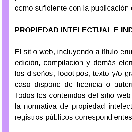
como suficiente con la publicación e
PROPIEDAD INTELECTUAL E IN
El sitio web, incluyendo a título en
edición, compilación y demás ele
los diseños, logotipos, texto y/o 
caso dispone de licencia o autor
Todos los contenidos del sitio we
la normativa de propiedad intelect
registros públicos correspondientes