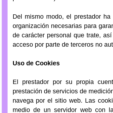
Del mismo modo, el prestador ha 
organización necesarias para garan
de carácter personal que trate, así
acceso por parte de terceros no au
Uso de Cookies
El prestador por su propia cuen
prestación de servicios de medició
navega por el sitio web. Las cook
medio de un servidor web con la f