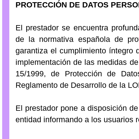
PROTECCIÓN DE DATOS PERS
El prestador se encuentra profun
de la normativa española de pro
garantiza el cumplimiento íntegro 
implementación de las medidas de 
15/1999, de Protección de Dat
Reglamento de Desarrollo de la L
El prestador pone a disposición de 
entidad informando a los usuarios r