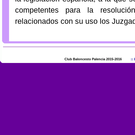
competentes para la resolució
relacionados con su uso los Juzgad
Club Baloncesto Palencia 2015-2016
::