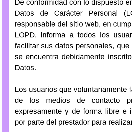
De conformidad con lo dispuesto e
Datos de Carácter Personal (L
responsable del sitio web, en cumpli
LOPD, informa a todos los usuari
facilitar sus datos personales, qu
se encuentra debidamente inscrit
Datos.
Los usuarios que voluntariamente f
de los medios de contacto pr
expresamente y de forma libre e 
por parte del prestador para realizar