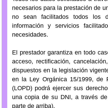
necesarios para la prestación de u
no sean facilitados todos los 
información y servicios facilit
necesidades.
El prestador garantiza en todo cas
acceso, rectificación, cancelació
dispuestos en la legislación vigent
en la Ley Orgánica 15/1999, de 
(LOPD) podrá ejercer sus derechos
una copia de su DNI, a través de 
parte de arriba).