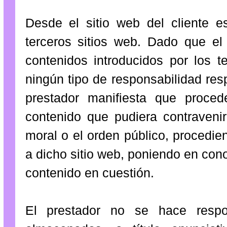
Desde el sitio web del cliente e
terceros sitios web. Dado que el
contenidos introducidos por los 
ningún tipo de responsabilidad res
prestador manifiesta que proced
contenido que pudiera contravenir 
moral o el orden público, procedien
a dicho sitio web, poniendo en con
contenido en cuestión.
El prestador no se hace respo