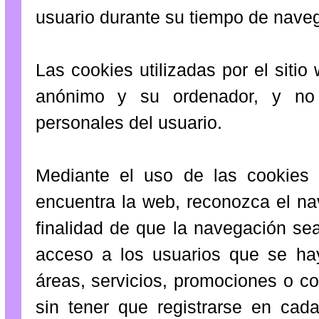
usuario durante su tiempo de nave
Las cookies utilizadas por el sit
anónimo y su ordenador, y no 
personales del usuario.
Mediante el uso de las cookies 
encuentra la web, reconozca el na
finalidad de que la navegación sea
acceso a los usuarios que se hay
áreas, servicios, promociones o c
sin tener que registrarse en cada