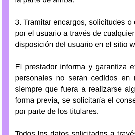
3. Tramitar encargos, solicitudes o
por el usuario a través de cualqui
disposición del usuario en el sitio
El prestador informa y garantiza 
personales no serán cedidos en 
siempre que fuera a realizarse al
forma previa, se solicitaría el con
por parte de los titulares.
Todos los datos solicitados a travé