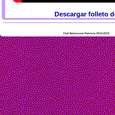
Descargar folleto d
Club Baloncesto Palencia 2014-2015