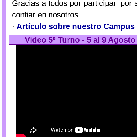
Gracias a todos por participar, po
confiar en nosotros.
·
Artículo sobre nuestro Campus e
Video 5º Turno - 5 al 9 Agosto