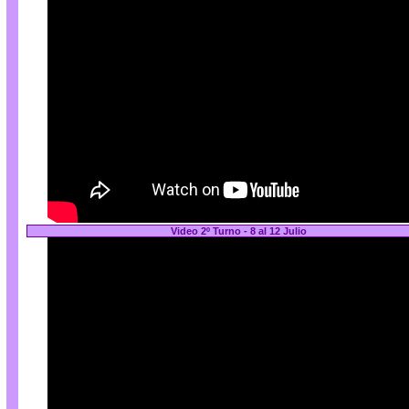
Video 2º Turno - 8 al 12 Julio