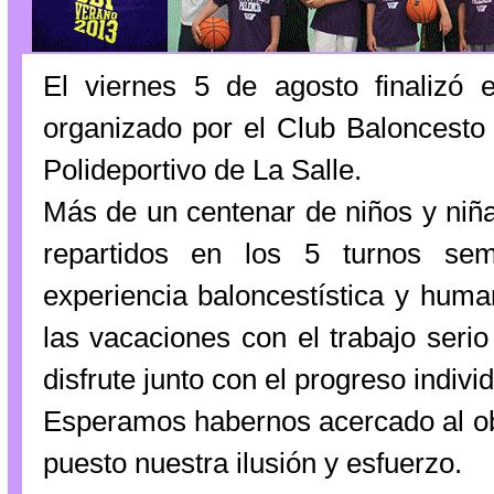
El viernes 5 de agosto finaliz
organizado por el Club Baloncesto 
Polideportivo de La Salle.
Más de un centenar de niños y niña
repartidos en los 5 turnos sem
experiencia baloncestística y huma
las vacaciones con el trabajo seri
disfrute junto con el progreso indivi
Esperamos habernos acercado al ob
puesto nuestra ilusión y esfuerzo.