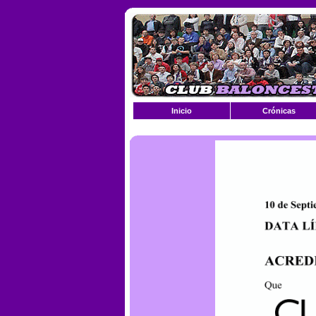
Inicio
Crónicas