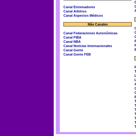
Canal Entrenadores
Canal Arbitros
Canal Aspectos Médicos
Más Canales
Canal Federaciones Autonómicas
Canal FIBA
Canal NBA
Canal Noticias Internacionales
Canal Gente
Canal Gente FEB