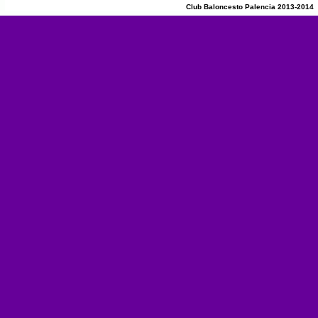
Club Baloncesto Palencia 2013-2014