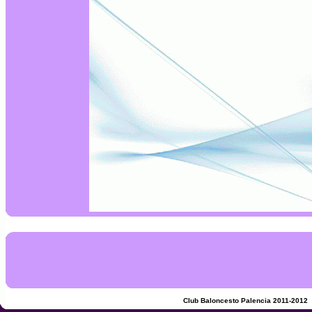
Club Baloncesto Palencia 2011-2012