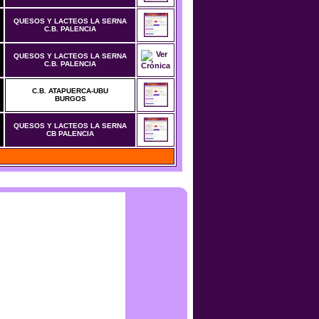
QUESOS Y LACTEOS LA SERNA
C.B. PALENCIA
QUESOS Y LACTEOS LA SERNA
C.B. PALENCIA
C.B. ATAPUERCA-UBU
BURGOS
QUESOS Y LACTEOS LA SERNA
CB PALENCIA