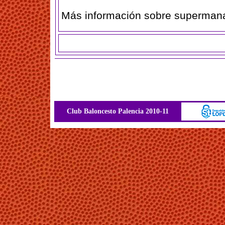
Más información sobre superma
Club Baloncesto Palencia 2010-11