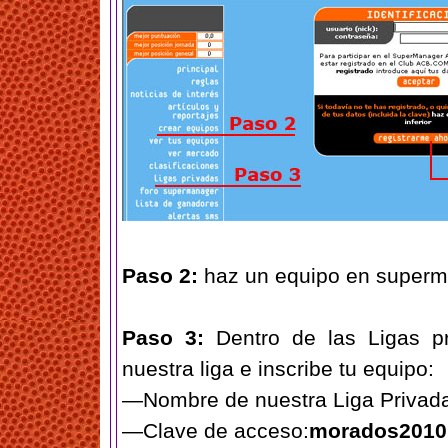
Paso 2:
haz un equipo en super
Paso 3:
Dentro de las Ligas p
nuestra liga e inscribe tu equipo:
—Nombre de nuestra Liga Privad
—Clave de acceso:
morados2010