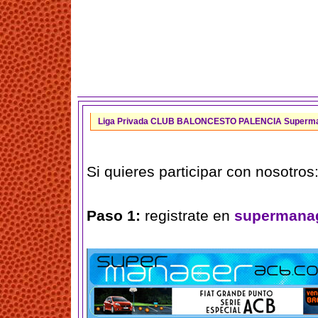
Liga Privada CLUB BALONCESTO PALENCIA Superm
Si quieres participar con nosotros
Paso 1:
registrate en
supermana