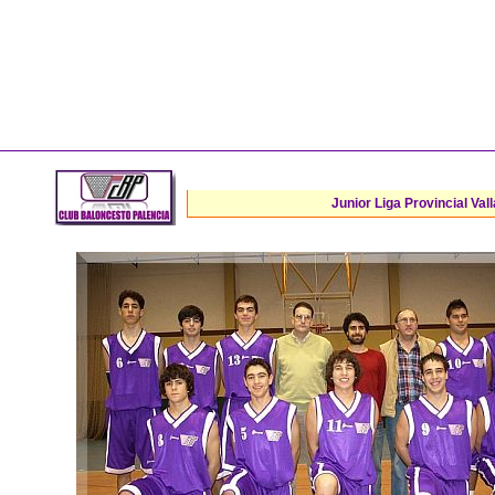
Junior Liga Provincial Vall