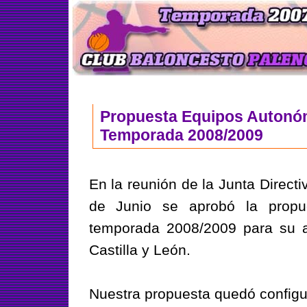
Propuesta Equipos Autonó
Temporada 2008/2009
En la reunión de la Junta Direct
de Junio se aprobó la propu
temporada 2008/2009 para su av
Castilla y León.
Nuestra propuesta quedó configu