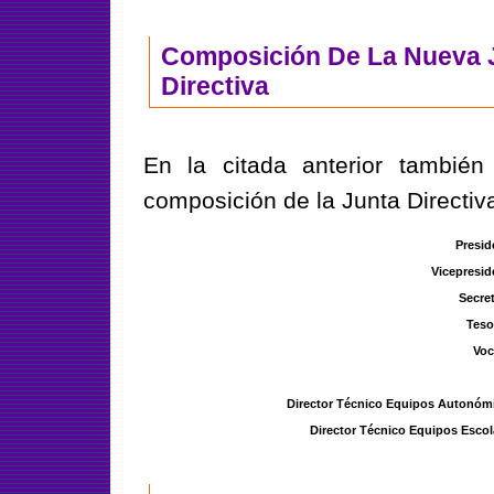
Composición De La Nueva 
Directiva
En la citada anterior también
composición de la Junta Directiv
Presid
Vicepresid
Secret
Teso
Voc
Director Técnico Equipos Autonóm
Director Técnico Equipos Escol