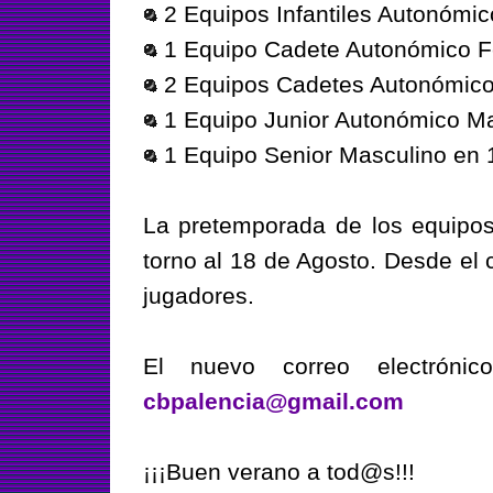
2 Equipos Infantiles Autonómic
1 Equipo Cadete Autonómico 
2 Equipos Cadetes Autonómico
1 Equipo Junior Autonómico Ma
1 Equipo Senior Masculino en 1
La pretemporada de los equipos
torno al 18 de Agosto. Desde el 
jugadores.
El nuevo correo electróni
cbpalencia@gmail.com
¡¡¡Buen verano a tod@s!!!