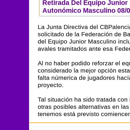
Retirada Del Equipo Junior
Autonómico Masculino 08/
La Junta Directiva del CBPalenci
solicitado de la Federación de Ba
del Equipo Junior Masculino inclu
avales tramitados ante esa Fede
Al no haber podido reforzar el e
considerado la mejor opción esta
falta númerica de jugadores hací
proyecto.
Tal situación ha sido tratada con 
otras posibles alternativas en las
tenemos está previsto comiencen