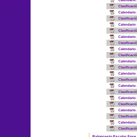
Calendario
Clasificaci
Calendario 
Clasificaci
Calendario 
Clasificaci
Calendario 
Clasificaci
Calendario 
Clasificaci
Calendario 
Clasificaci
Calendario 
Clasificaci
Calendario 
Clasificaci
Calendario
Clasificac
Calendario
Clasificac
Calendario
Clasificac
Baloncesto Escolar Fase 