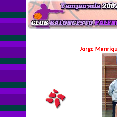
Jorge Manriqu