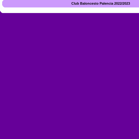
Club Baloncesto Palencia 2022/2023 